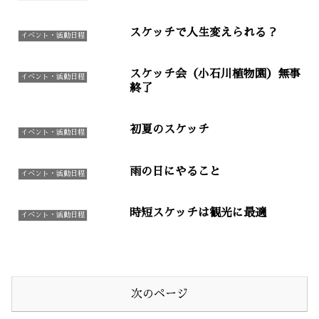
スケッチで人生変えられる？
イベント・活動日程
スケッチ会（小石川植物園）無事
イベント・活動日程
終了
初夏のスケッチ
イベント・活動日程
雨の日にやること
イベント・活動日程
時短スケッチは観光に最適
イベント・活動日程
次のページ