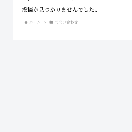
投稿が見つかりませんでした。
ホーム
お問い合わせ