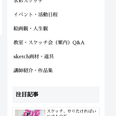
水彩スケッチ
イベント・活動日程
絵画観・人生観
教室・スケッチ会（案内）Q&A
sketch画材・道具
講師紹介・作品集
注目記事
スケッチ、やりたければい