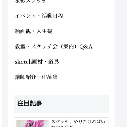
水彩スケッチ
イベント・活動日程
絵画観・人生観
教室・スケッチ会（案内）Q&A
sketch画材・道具
講師紹介・作品集
注目記事
スケッチ、やりたければい