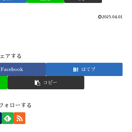
2025.04.01
ェアする
Facebook
はてブ
コピー
をフォローする