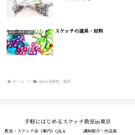
スケッチの道具・材料
sketch画材・道具
ホーム
sketch画材・道具
手軽にはじめるスケッチ教室in東京
教室・スケッチ会（案内）Q&A
講師紹介・作品集