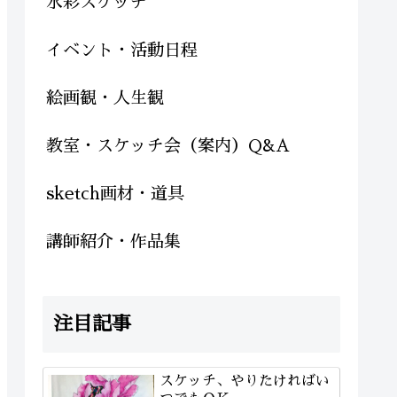
水彩スケッチ
イベント・活動日程
絵画観・人生観
教室・スケッチ会（案内）Q&A
sketch画材・道具
講師紹介・作品集
注目記事
スケッチ、やりたければい