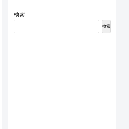
検索
検索