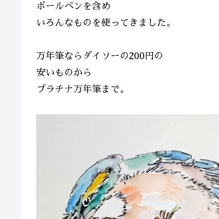
ボールペンを含め
いろんなものを使ってきました。
万年筆ならダイソーの200円の
安いものから
プラチナ万年筆まで。