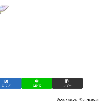
はてブ
LINE
コピー
2025.08.24
2026.08.02