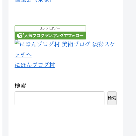
にほんブログ村
検索
検索