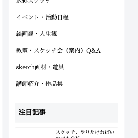
水彩スケッチ
イベント・活動日程
絵画観・人生観
教室・スケッチ会（案内）Q&A
sketch画材・道具
講師紹介・作品集
注目記事
スケッチ、やりたければい