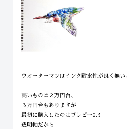
ウオーターマンはインク耐水性が良く無い
高いものは２万円台、
３万円台もありますが
最初に購入したのはプレピー0.3
透明軸だから