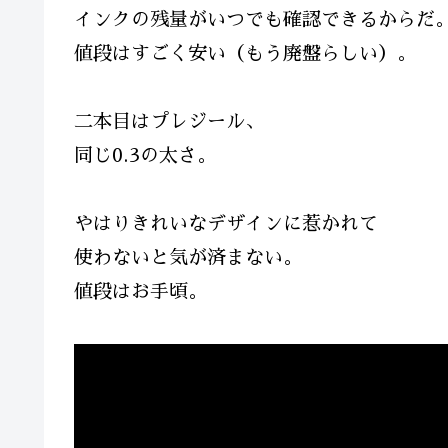
インクの残量がいつでも確認できるからだ
値段はすごく安い（もう廃盤らしい）。
二本目はプレジール、
同じ0.3の太さ。
やはりきれいなデザインに惹かれて
使わないと気が済まない。
値段はお手頃。